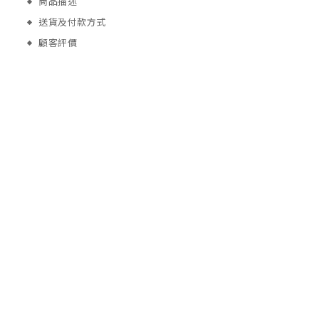
商品描述
送貨及付款方式
顧客評價