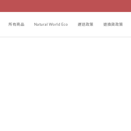
所有商品
Natural World Eco
運送政策
退換貨政策