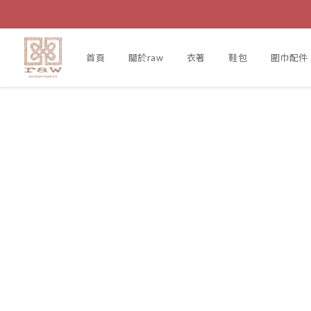
首頁
關於raw
衣著
鞋包
圍巾配件