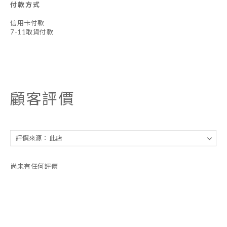
付款方式
信用卡付款
7-11取貨付款
顧客評價
尚未有任何評價