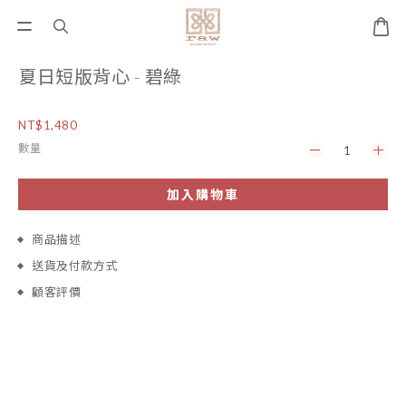
夏日短版背心 - 碧綠
NT$1,480
數量
加入購物車
商品描述
送貨及付款方式
顧客評價