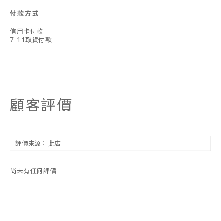
付款方式
信用卡付款
7-11取貨付款
顧客評價
尚未有任何評價