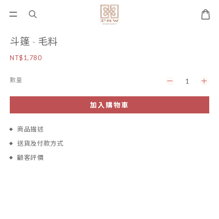
斗篷 - 毛料
NT$1,780
數量
加入購物車
商品描述
送貨及付款方式
顧客評價