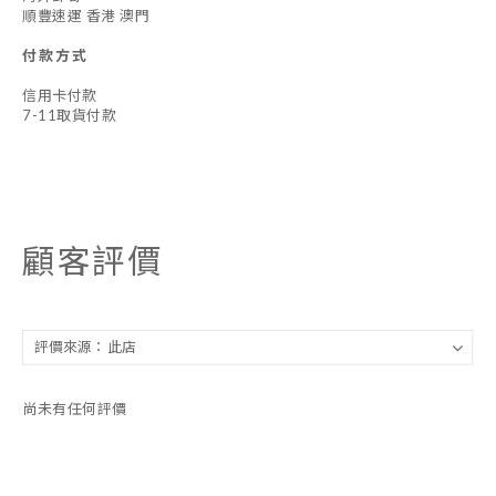
順豐速運 香港 澳門
付款方式
信用卡付款
7-11取貨付款
顧客評價
尚未有任何評價