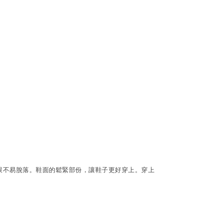
跟不易脫落。鞋面的鬆緊部份，讓鞋子更好穿上。穿上