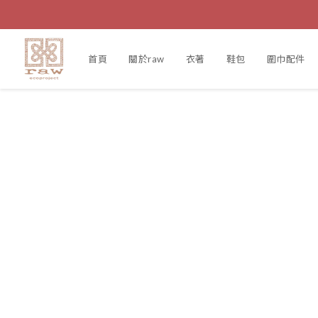
首頁
關於raw
衣著
鞋包
圍巾配件