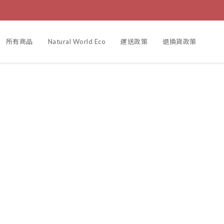
所有商品
Natural World Eco
運送政策
退換貨政策