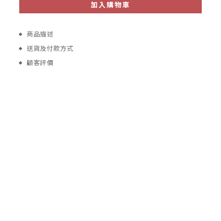
加入購物車
商品描述
送貨及付款方式
顧客評價