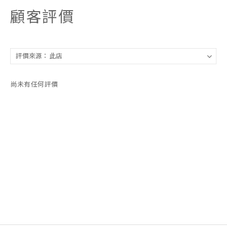
顧客評價
尚未有任何評價