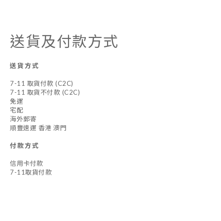
送貨及付款方式
送貨方式
7-11 取貨付款 (C2C)
7-11 取貨不付款 (C2C)
免運
宅配
海外郵寄
順豐速運 香港 澳門
付款方式
信用卡付款
7-11取貨付款