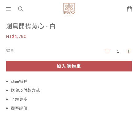
削肩開襟背心 - 白
NT$1,780
數量
加入購物車
商品描述
送貨及付款方式
了解更多
顧客評價