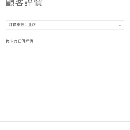
顧客評價
尚未有任何評價