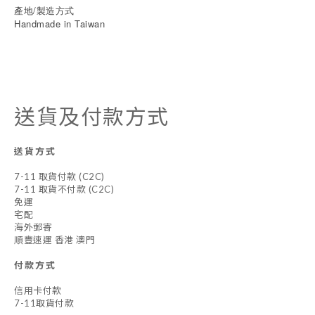
產地/製造方式
Handmade in Taiwan
送貨及付款方式
送貨方式
7-11 取貨付款 (C2C)
7-11 取貨不付款 (C2C)
免運
宅配
海外郵寄
順豐速運 香港 澳門
付款方式
信用卡付款
7-11取貨付款