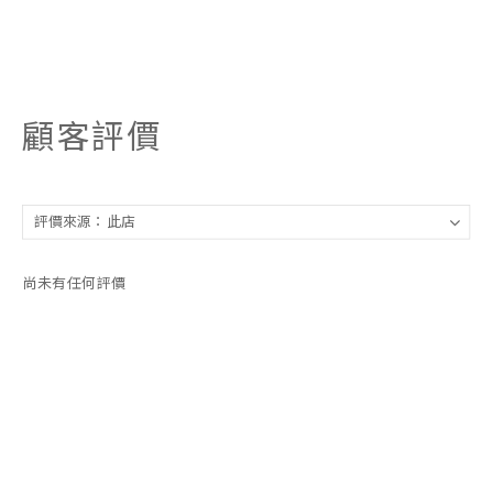
顧客評價
尚未有任何評價