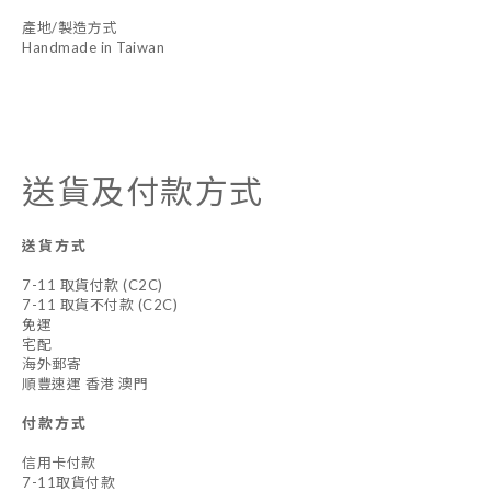
產地/製造方式
Handmade in Taiwan
送貨及付款方式
送貨方式
7-11 取貨付款 (C2C)
7-11 取貨不付款 (C2C)
免運
宅配
海外郵寄
順豐速運 香港 澳門
付款方式
信用卡付款
7-11取貨付款