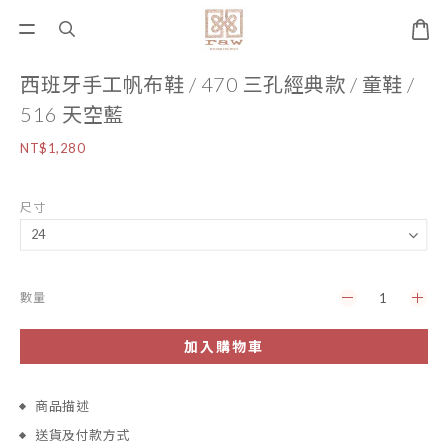
西班牙手工帆布鞋 / 470 三孔經典款 / 童鞋 /
516 天空藍
NT$1,280
尺寸
數量
加入購物車
商品描述
送貨及付款方式