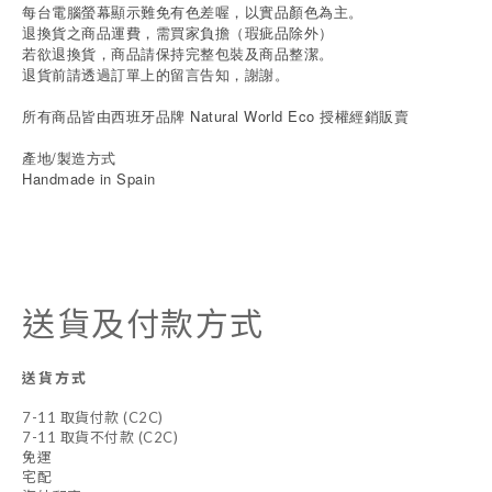
每台電腦螢幕顯示難免有色差喔，以實品顏色為主。
退換貨之商品運費，需買家負擔（瑕疵品除外）
若欲退換貨，商品請保持完整包裝及商品整潔。
退貨前請透過訂單上的留言告知，謝謝。
所有商品皆由西班牙品牌 Natural World Eco 授權經銷販賣
產地/製造方式
Handmade in Spain
送貨及付款方式
送貨方式
7-11 取貨付款 (C2C)
7-11 取貨不付款 (C2C)
免運
宅配