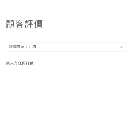
顧客評價
尚未有任何評價