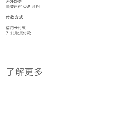
海外郵寄
順豐速運 香港 澳門
付款方式
信用卡付款
7-11取貨付款
了解更多