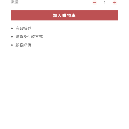
數量
加入購物車
商品描述
送貨及付款方式
顧客評價