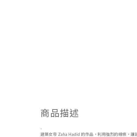
商品描述
-
建築女帝 Zaha Hadid 的作品，利用強烈的線條