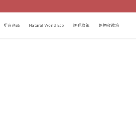
所有商品
Natural World Eco
運送政策
退換貨政策