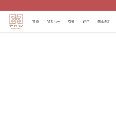
首頁
關於raw
衣著
鞋包
圍巾配件