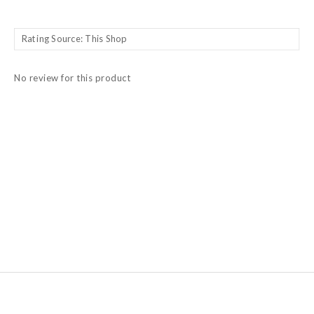
No review for this product