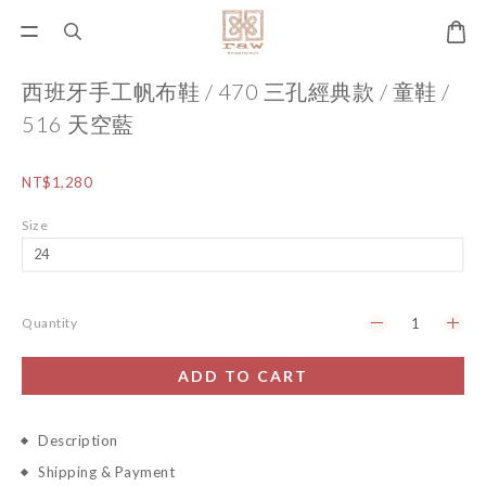
西班牙手工帆布鞋 / 470 三孔經典款 / 童鞋 /
516 天空藍
NT$1,280
Size
Quantity
ADD TO CART
Description
Shipping & Payment