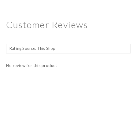
Customer Reviews
No review for this product