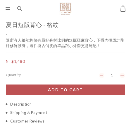
夏日短版背心 - 格紋
-
讓所有人都能夠擁有最好身材比例的短版亞麻背心，下擺內摺設計剛
好修飾腰身，這件復古俏皮的單品跟小外套更是絕配！
NT$1,480
Quantity
ADD TO CART
Description
Shipping & Payment
Customer Reviews