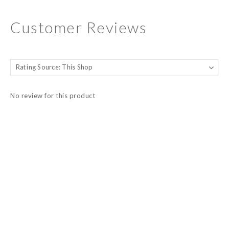
Customer Reviews
No review for this product